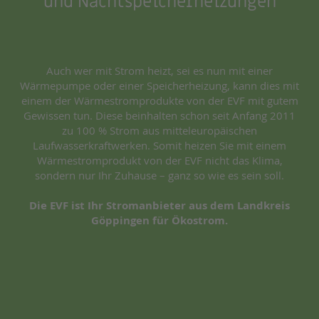
und Nachtspeicherheizungen
Auch wer mit Strom heizt, sei es nun mit einer
Wärmepumpe oder einer Speicherheizung, kann dies mit
einem der Wärmestromprodukte von der EVF mit gutem
Gewissen tun. Diese beinhalten schon seit Anfang 2011
zu 100 % Strom aus mitteleuropäischen
Laufwasserkraftwerken. Somit heizen Sie mit einem
Wärmestromprodukt von der EVF nicht das Klima,
sondern nur Ihr Zuhause – ganz so wie es sein soll.
Die EVF ist Ihr Stromanbieter aus dem Landkreis
Göppingen für Ökostrom.