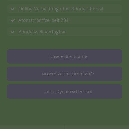
Online-Verwaltung über Kunden-Portal
Atomstromfrei seit 2011
Bundesweit verfügbar
Unsere Stromtarife
Unsere Wärmestromtarife
Unser Dynamischer Tarif