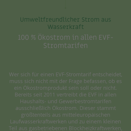
Umweltfreundlicher Strom aus
Wasserkraft
100 % Ökostrom in allen EVF-
Stromtarifen
Wer sich für einen EVF-Stromtarif entscheidet,
muss sich nicht mit der Frage befassen, ob es
ein Ökostromprodukt sein soll oder nicht.
Bereits seit 2011 vertreibt die EVF in allen
Haushalts- und Gewerbestromtarifen
ausschließlich Ökostrom. Dieser stammt
größtenteils aus mitteleuropäischen
Laufwasserkraftwerken und zu einem kleinen
Teil aus gasbetriebenen Blockheizkraftwerken,