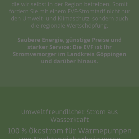
die wir selbst in der Region betreiben. Somit
fördern Sie mit einem EVF-Stromtarif nicht nur
den Umwelt- und Klimaschutz, sondern auch
die regionale Wertschöpfung.
Saubere Energie, günstige Preise und
starker Service: Die EVF ist Ihr
Stromversorger im Landkreis Göppingen
und darüber hinaus.
Umweltfreundlicher Strom aus
Wasserkraft
100 % Ökostrom für Wärmepumpen