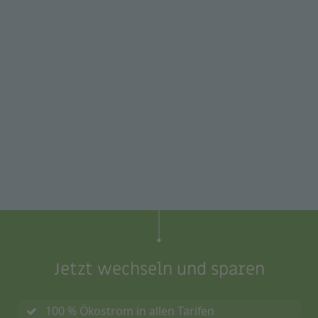
Jetzt wechseln und sparen
100 % Ökostrom in allen Tarifen