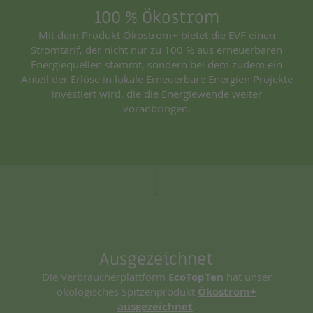
100 % Ökostrom
Mit dem Produkt Ökostrom+ bietet die EVF einen
Stromtarif, der nicht nur zu 100 % aus erneuerbaren
Energiequellen stammt, sondern bei dem zudem ein
Anteil der Erlöse in lokale Erneuerbare Energien Projekte
investiert wird, die die Energiewende weiter
voranbringen.
Ausgezeichnet
Die Verbraucherplattform
EcoTopTen
hat unser
ökologisches Spitzenprodukt
Ökostrom+
ausgezeichnet
.