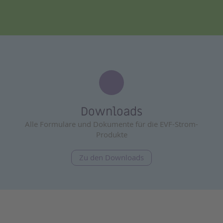
Downloads
Alle Formulare und Dokumente für die EVF-Strom-
Produkte
Zu den Downloads