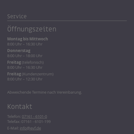
Service
Öffnungszeiten
Montag bis Mittwoch
8:00 Uhr – 16:30 Uhr
Donnerstag
8:00 Uhr – 18:00 Uhr
Freitag
(telefonisch)
8:00 Uhr – 16:30 Uhr
Freitag
(Kundenzentrum)
8:00 Uhr – 12:30 Uhr
Abweichende Termine nach Vereinbarung.
Kontakt
Telefon:
07161 - 6101-0
Telefax: 07161 - 6101-199
E-Mail:
info@evf.de