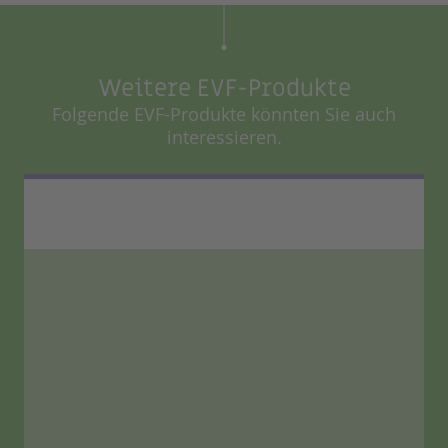
Weitere EVF-Produkte
Folgende EVF-Produkte könnten Sie auch
interessieren.