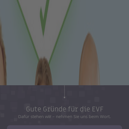
Gute Gründe für die EVF
Dafür stehen wir – nehmen Sie uns beim Wort.