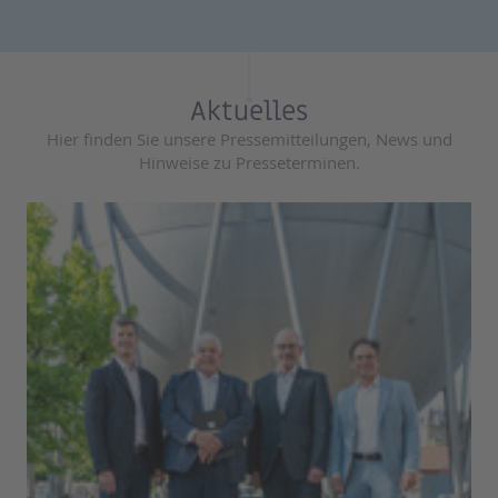
Aktuelles
Hier finden Sie unsere Pressemitteilungen, News und
Hinweise zu Presseterminen.