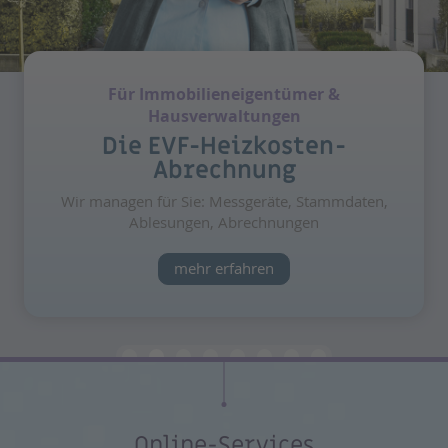
Für Immobilieneigentümer &
Hausverwaltungen
Die EVF-Heizkosten-
Abrechnung
Wir managen für Sie: Messgeräte, Stammdaten,
Ablesungen, Abrechnungen
mehr erfahren
Online-Services