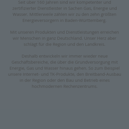
Seit über 160 Jahren sind wir kompetenter und
zertifizierter Dienstleister in Sachen Gas, Energie und
Wasser. Mittlerweile zählen wir zu den zehn größten
Energieversorgern in Baden-Württemberg.
Mit unseren Produkten und Dienstleistungen erreichen
wir Menschen in ganz Deutschland. Unser Herz aber
schlägt für die Region und den Landkreis.
Deshalb entwickeln wir immer wieder neue
Geschäftsbereiche, die über die Grundversorgung mit
Energie, Gas und Wasser hinaus gehen. So zum Beispiel
unsere Internet- und TK-Produkte, den Breitband-Ausbau
in der Region oder den Bau und Betrieb eines
hochmodernen Rechenzentrums.