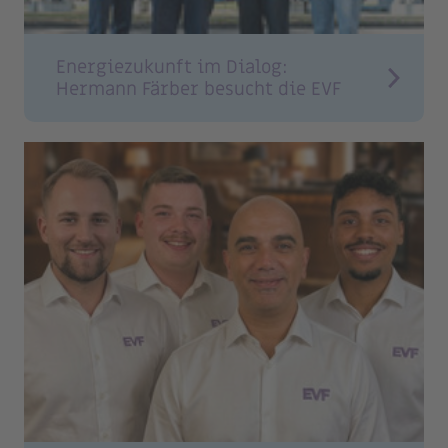
Energiezukunft im Dialog:
Hermann Färber besucht die EVF