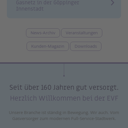
Gasnetz in der Göppinger
Innenstadt
News-Archiv
Veranstaltungen
Kunden-Magazin
Downloads
Seit über 160 Jahren gut versorgt.
Herzlich Willkommen bei der EVF
Unsere Branche ist ständig in Bewegung. Wir auch. Vom
Gasversorger zum modernen Full-Service-Stadtwerk.