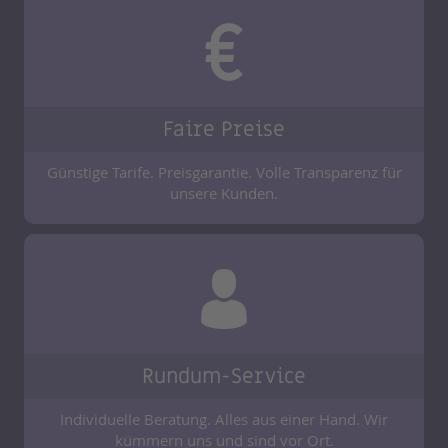
Faire Preise
Günstige Tarife. Preisgarantie. Volle Transparenz für
unsere Kunden.
Rundum-Service
Individuelle Beratung. Alles aus einer Hand. Wir
kümmern uns und sind vor Ort.