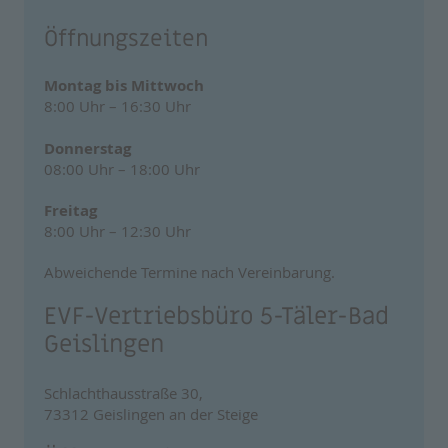
Öffnungszeiten
Montag bis Mittwoch
8:00 Uhr – 16:30 Uhr
Donnerstag
08:00 Uhr – 18:00 Uhr
Freitag
8:00 Uhr – 12:30 Uhr
Abweichende Termine nach Vereinbarung.
EVF-Vertriebsbüro 5-Täler-Bad
Geislingen
Schlachthausstraße 30,
73312 Geislingen an der Steige