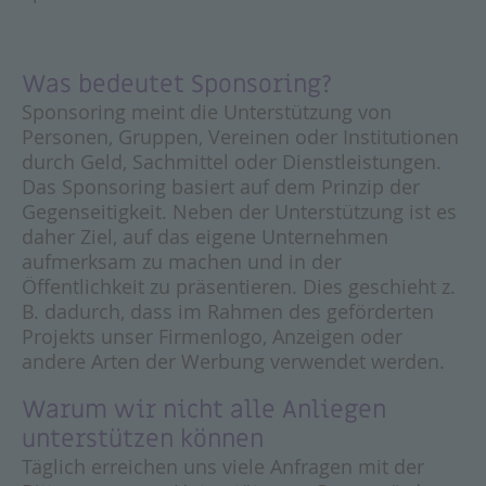
Was bedeutet Sponsoring?
Sponsoring meint die Unterstützung von
Personen, Gruppen, Vereinen oder Institutionen
durch Geld, Sachmittel oder Dienstleistungen.
Das Sponsoring basiert auf dem Prinzip der
Gegenseitigkeit. Neben der Unterstützung ist es
daher Ziel, auf das eigene Unternehmen
aufmerksam zu machen und in der
Öffentlichkeit zu präsentieren. Dies geschieht z.
B. dadurch, dass im Rahmen des geförderten
Projekts unser Firmenlogo, Anzeigen oder
andere Arten der Werbung verwendet werden.
Warum wir nicht alle Anliegen
unterstützen können
Täglich erreichen uns viele Anfragen mit der