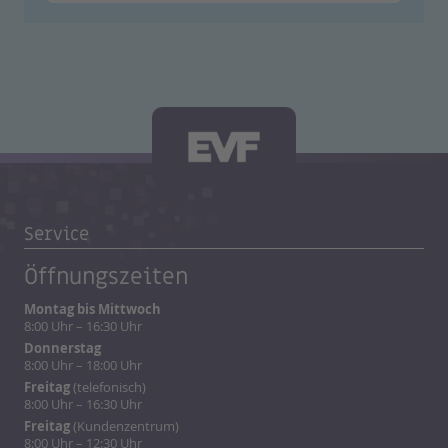
Service
Öffnungszeiten
Montag bis Mittwoch
8:00 Uhr – 16:30 Uhr
Donnerstag
8:00 Uhr – 18:00 Uhr
Freitag
(telefonisch)
8:00 Uhr – 16:30 Uhr
Freitag
(Kundenzentrum)
8:00 Uhr – 12:30 Uhr