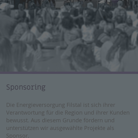
Sponsoring
Die Energieversorgung Filstal ist sich ihrer
Verantwortung für die Region und ihrer Kunden
bewusst. Aus diesem Grunde fördern und
unterstützen wir ausgewählte Projekte als
Sponsor.