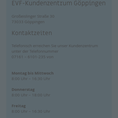
EVF-Kundenzentrum Göppingen
Großeislinger Straße 30
73033 Göppingen
Kontaktzeiten
Telefonisch erreichen Sie unser Kundenzentrum
unter der Telefonnummer
07161 – 6101-235 von
Montag bis Mittwoch
8:00 Uhr – 16:30 Uhr
Donnerstag
8:00 Uhr – 18:00 Uhr
Freitag
8:00 Uhr – 16:30 Uhr