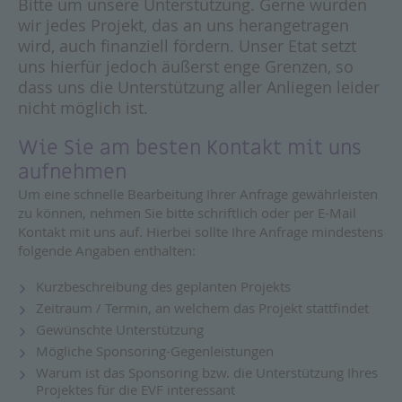
Bitte um unsere Unterstützung. Gerne würden
wir jedes Projekt, das an uns herangetragen
wird, auch finanziell fördern. Unser Etat setzt
uns hierfür jedoch äußerst enge Grenzen, so
dass uns die Unterstützung aller Anliegen leider
nicht möglich ist.
Wie Sie am besten Kontakt mit uns
aufnehmen
Um eine schnelle Bearbeitung Ihrer Anfrage gewährleisten
zu können, nehmen Sie bitte schriftlich oder per E-Mail
Kontakt mit uns auf. Hierbei sollte Ihre Anfrage mindestens
folgende Angaben enthalten:
Kurzbeschreibung des geplanten Projekts
Zeitraum / Termin, an welchem das Projekt stattfindet
Gewünschte Unterstützung
Mögliche Sponsoring-Gegenleistungen
Warum ist das Sponsoring bzw. die Unterstützung Ihres
Projektes für die EVF interessant