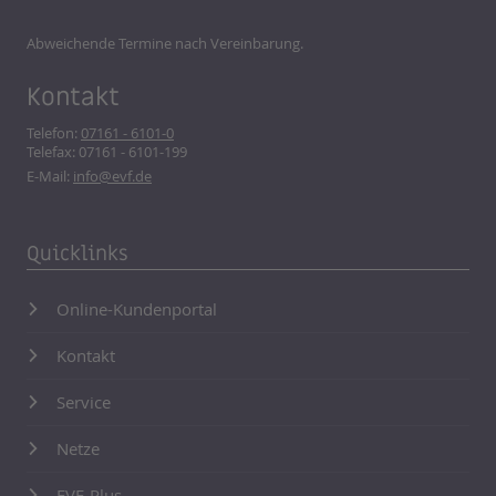
Abweichende Termine nach Vereinbarung.
Kontakt
Telefon:
07161 - 6101-0
Telefax: 07161 - 6101-199
E-Mail:
info@evf.de
Quicklinks
Online-Kundenportal
Kontakt
Service
Netze
EVF-Plus