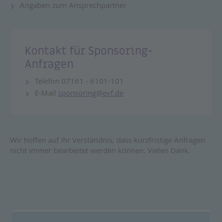
Angaben zum Ansprechpartner
Kontakt für Sponsoring-
Anfragen
Telefon 07161 - 6101-101
E-Mail
sponsoring@evf.de
Wir hoffen auf Ihr Verständnis, dass kurzfristige Anfragen
nicht immer bearbeitet werden können. Vielen Dank.