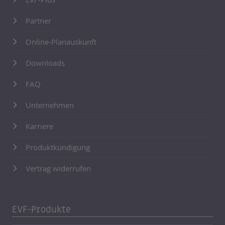
Partner
Online-Planauskunft
Downloads
FAQ
Unternehmen
Karriere
Produktkündigung
Vertrag widerrufen
EVF-Produkte