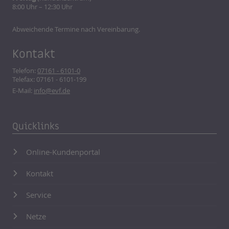
8:00 Uhr – 12:30 Uhr
Abweichende Termine nach Vereinbarung.
Kontakt
Telefon:
07161 - 6101-0
Telefax: 07161 - 6101-199
E-Mail:
info@evf.de
Quicklinks
Online-Kundenportal
Kontakt
Service
Netze