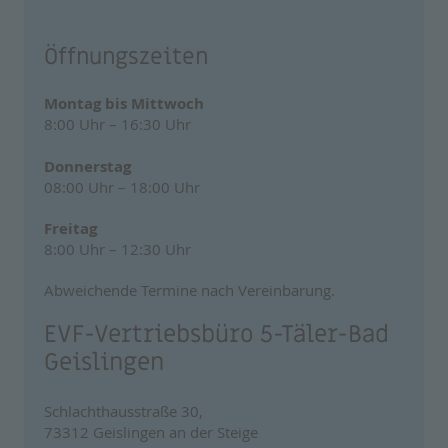
Öffnungszeiten
Montag bis Mittwoch
8:00 Uhr – 16:30 Uhr
Donnerstag
08:00 Uhr – 18:00 Uhr
Freitag
8:00 Uhr – 12:30 Uhr
Abweichende Termine nach Vereinbarung.
EVF-Vertriebsbüro 5-Täler-Bad
Geislingen
Schlachthausstraße 30,
73312 Geislingen an der Steige