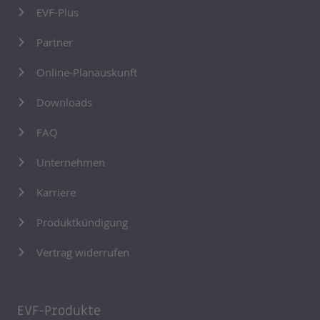
EVF-Plus
Partner
Online-Planauskunft
Downloads
FAQ
Unternehmen
Karriere
Produktkündigung
Vertrag widerrufen
EVF-Produkte