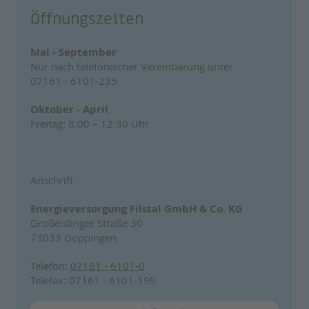
Öffnungszeiten
Mai - September
Nur nach telefonischer Vereinbarung unter
07161 - 6101-235
Oktober - April
Freitag: 8:00 – 12:30 Uhr
Anschrift
Energieversorgung Filstal GmbH & Co. KG
Großeislinger Straße 30
73033 Göppingen
Telefon:
07161 - 6101-0
Telefax: 07161 - 6101-199