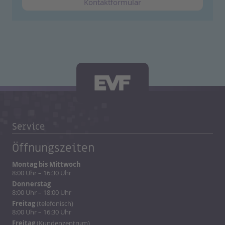
Kontaktformular
Service
Öffnungszeiten
Montag bis Mittwoch
8:00 Uhr – 16:30 Uhr
Donnerstag
8:00 Uhr – 18:00 Uhr
Freitag
(telefonisch)
8:00 Uhr – 16:30 Uhr
Freitag
(Kundenzentrum)