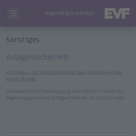
Sonstiges
Anlagensicherheit
Information für die Öffentlichkeit über Maßnahmen bei
einem Störfall.
Die letzte Vor-Ort-Besichtigung nach Störfall V durch das
Regierungspräsidium Stuttgart fand am 29.10.2025 statt.