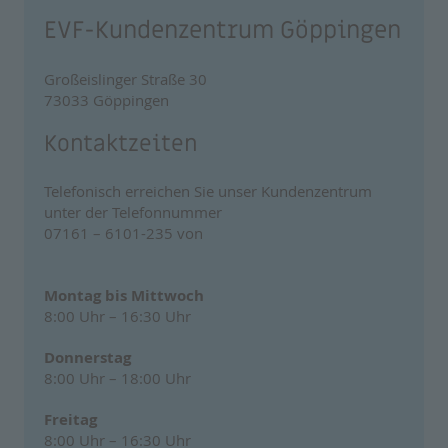
EVF-Kundenzentrum Göppingen
Großeislinger Straße 30
73033 Göppingen
Kontaktzeiten
Telefonisch erreichen Sie unser Kundenzentrum
unter der Telefonnummer
07161 – 6101-235 von
Montag bis Mittwoch
8:00 Uhr – 16:30 Uhr
Donnerstag
8:00 Uhr – 18:00 Uhr
Freitag
8:00 Uhr – 16:30 Uhr