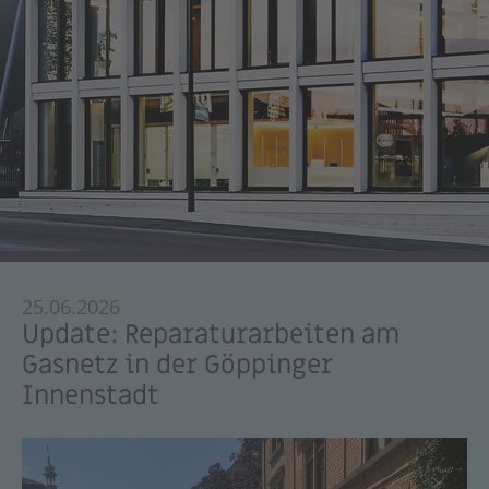
25.06.2026
Update: Reparaturarbeiten am
Gasnetz in der Göppinger
Innenstadt