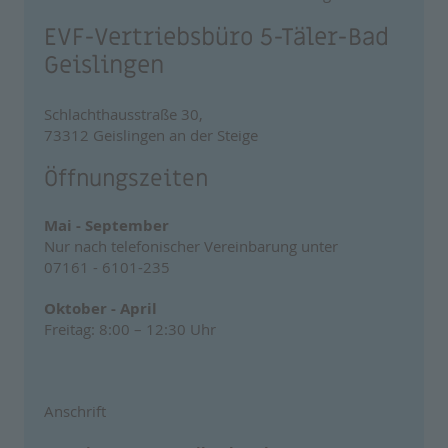
EVF-Vertriebsbüro 5-Täler-Bad
Geislingen
Schlachthausstraße 30,
73312 Geislingen an der Steige
Öffnungszeiten
Mai - September
Nur nach telefonischer Vereinbarung unter
07161 - 6101-235
Oktober - April
Freitag: 8:00 – 12:30 Uhr
Anschrift