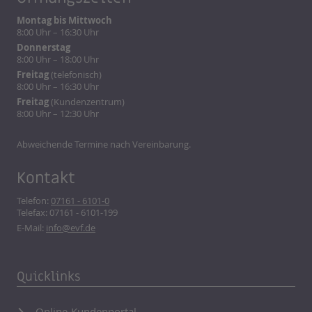
Montag bis Mittwoch
8:00 Uhr – 16:30 Uhr
Donnerstag
8:00 Uhr – 18:00 Uhr
Freitag
(telefonisch)
8:00 Uhr – 16:30 Uhr
Freitag
(Kundenzentrum)
8:00 Uhr – 12:30 Uhr
Abweichende Termine nach Vereinbarung.
Kontakt
Telefon:
07161 - 6101-0
Telefax: 07161 - 6101-199
E-Mail:
info@evf.de
Quicklinks
Online-Kundenportal