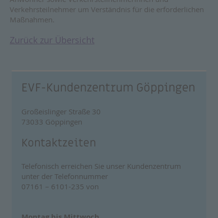
Verkehrsteilnehmer um Verständnis für die erforderlichen
Maßnahmen.
Zurück zur Übersicht
EVF-Kundenzentrum Göppingen
Großeislinger Straße 30
73033 Göppingen
Kontaktzeiten
Telefonisch erreichen Sie unser Kundenzentrum
unter der Telefonnummer
07161 – 6101-235 von
Montag bis Mittwoch