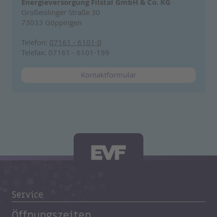
Energieversorgung Filstal GmbH & Co. KG
Großeislinger Straße 30
73033 Göppingen
Telefon:
07161 - 6101-0
Telefax: 07161 - 6101-199
Kontaktformular
Service
Öffnungszeiten