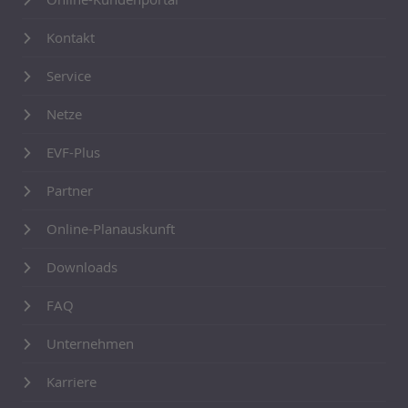
Kontakt
Service
Netze
EVF-Plus
Partner
Online-Planauskunft
Downloads
FAQ
Unternehmen
Karriere