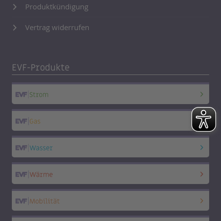
Produktkündigung
Vertrag widerrufen
EVF-Produkte