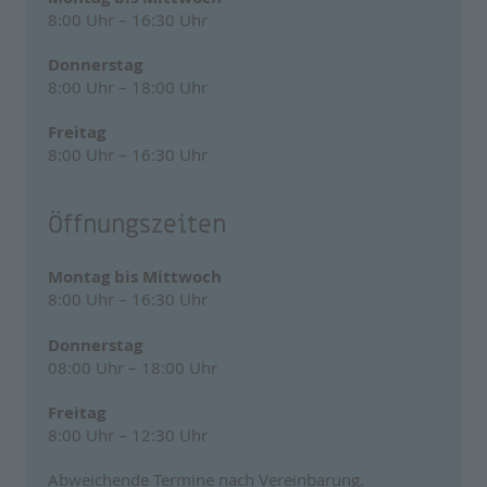
8:00 Uhr – 16:30 Uhr
Donnerstag
8:00 Uhr – 18:00 Uhr
Freitag
8:00 Uhr – 16:30 Uhr
Öffnungszeiten
Montag bis Mittwoch
8:00 Uhr – 16:30 Uhr
Donnerstag
08:00 Uhr – 18:00 Uhr
Freitag
8:00 Uhr – 12:30 Uhr
Abweichende Termine nach Vereinbarung.