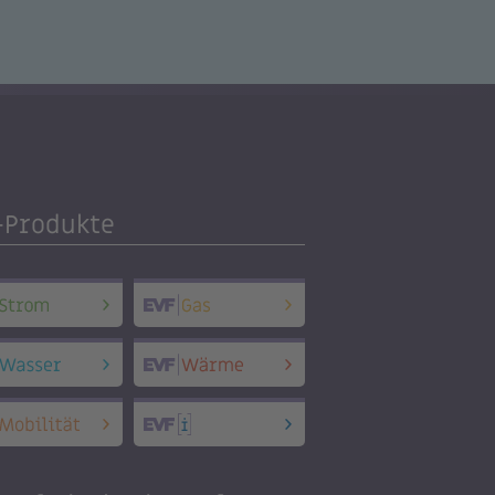
-Produkte