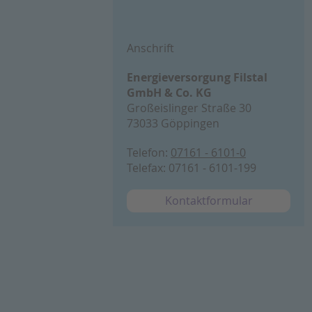
Anschrift
Energieversorgung Filstal
GmbH & Co. KG
Großeislinger Straße 30
73033 Göppingen
Telefon:
07161 - 6101-0
Telefax: 07161 - 6101-199
Kontaktformular