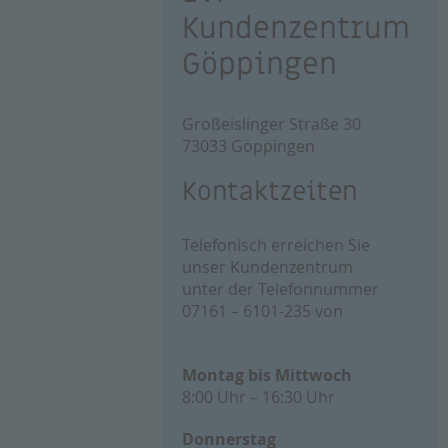
Kundenzentrum
Göppingen
Großeislinger Straße 30
73033 Göppingen
Kontaktzeiten
Telefonisch erreichen Sie
unser Kundenzentrum
unter der Telefonnummer
07161 – 6101-235 von
Montag bis Mittwoch
8:00 Uhr – 16:30 Uhr
Donnerstag