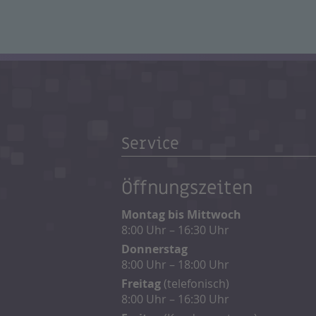
Service
Öffnungszeiten
Montag bis Mittwoch
8:00 Uhr – 16:30 Uhr
Donnerstag
8:00 Uhr – 18:00 Uhr
Freitag
(telefonisch)
8:00 Uhr – 16:30 Uhr