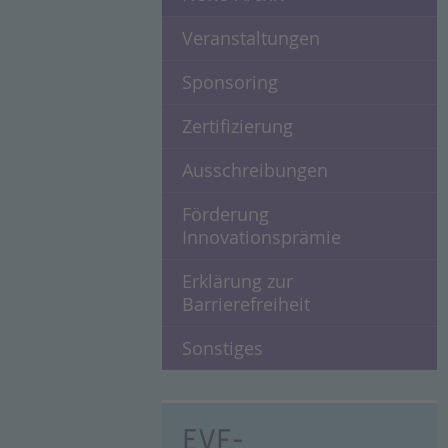
Veranstaltungen
Sponsoring
Zertifizierung
Ausschreibungen
Förderung
Innovationsprämie
Erklärung zur
Barrierefreiheit
Sonstiges
EVF-