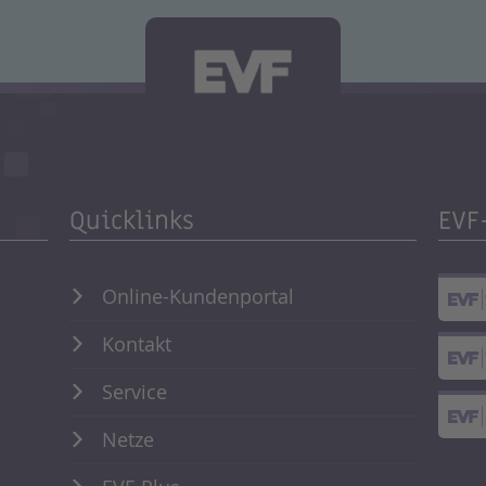
Quicklinks
EVF
Online-Kundenportal
Kontakt
Service
Netze