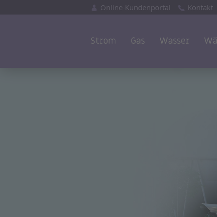
Online-Kundenportal
Kontakt
Strom
Gas
Wasser
Wä