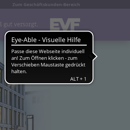
Zum Geschäftskunden-Bereich