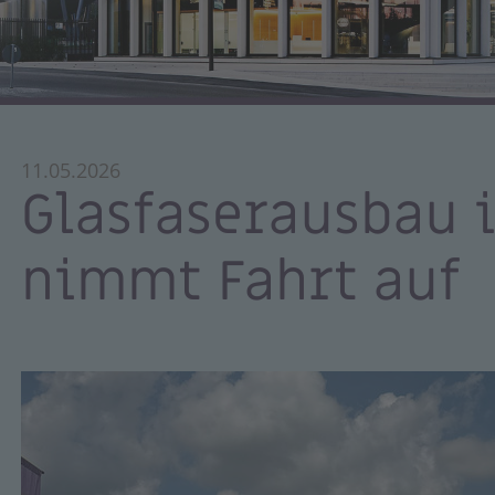
11.05.2026
Glasfaserausbau 
nimmt Fahrt auf