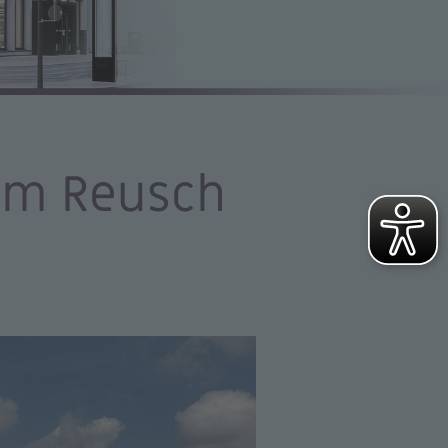
im Reusch