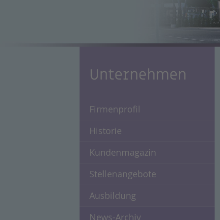
Unternehmen
Firmenprofil
Historie
Kundenmagazin
Stellenangebote
Ausbildung
News-Archiv