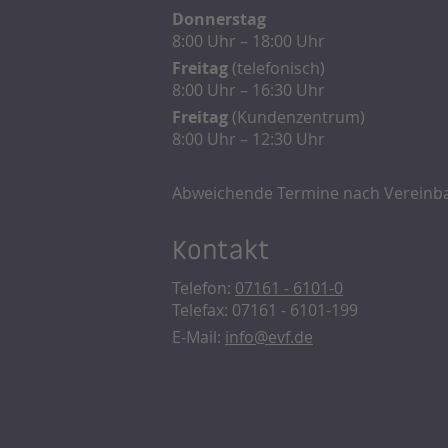
Donnerstag
8:00 Uhr – 18:00 Uhr
Freitag
(telefonisch)
8:00 Uhr – 16:30 Uhr
Freitag
(Kundenzentrum)
8:00 Uhr – 12:30 Uhr
Abweichende Termine nach Vereinb
Kontakt
Telefon:
07161 - 6101-0
Telefax: 07161 - 6101-199
E-Mail:
info@evf.de