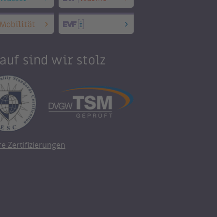
auf sind wir stolz
re Zertifizierungen