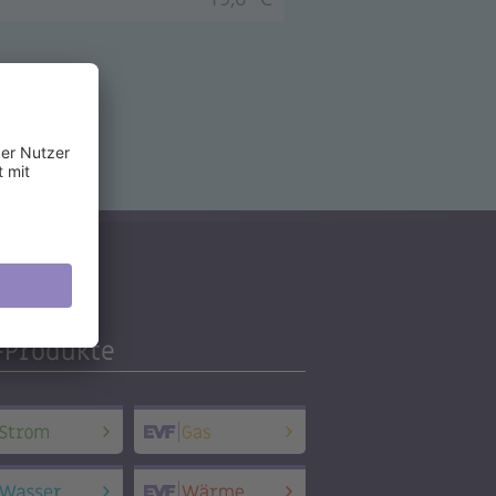
-Produkte