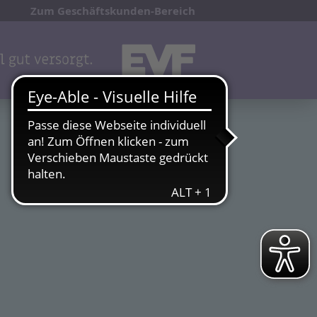
Zum Geschäftskunden-Bereich