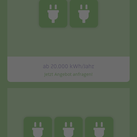
ab 20.000 kWh/Jahr
Jetzt Angebot anfragen!