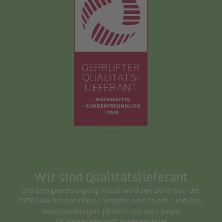
Wir sind Qualitätslieferant
Die Energieversorgung Filstal wird seit 2015 von der
ISPEX AG bei der Online-Vergabe von Strom- und Gas-
Ausschreibungen jährlich mit dem Siegel
„Qualitätslieferant“ ausgezeichnet.