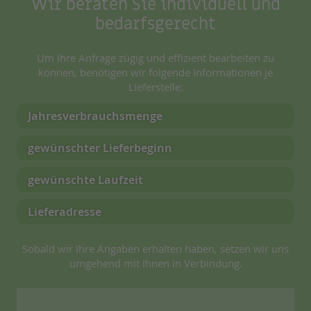
Wir beraten Sie individuell und
bedarfsgerecht
Um Ihre Anfrage zügig und effizient bearbeiten zu
können, benötigen wir folgende Informationen je
Lieferstelle:
Jahresverbrauchsmenge
gewünschter Lieferbeginn
gewünschte Laufzeit
Lieferadresse
Sobald wir Ihre Angaben erhalten haben, setzen wir uns
umgehend mit Ihnen in Verbindung.