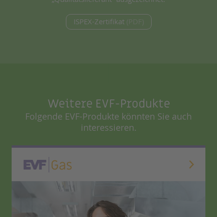
ISPEX-Zertifikat
(PDF)
Weitere EVF-Produkte
Folgende EVF-Produkte könnten Sie auch
interessieren.