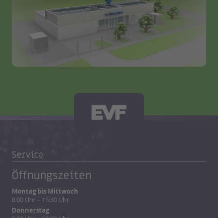
Service
Öffnungszeiten
Montag bis Mittwoch
8:00 Uhr – 16:30 Uhr
Donnerstag