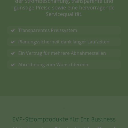
der Strombeschaffung, transparente und
günstige Preise sowie eine hervorragende
Servicequalität.
Transparentes Preissystem
Planungssicherheit dank langer Laufzeiten
Ein Vertrag für mehrere Abnahmestellen
Abrechnung zum Wunschtermin
EVF-Stromprodukte für Ihr Business