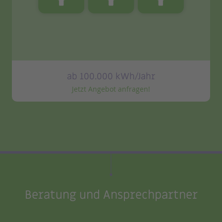
ab 100.000 kWh/Jahr
Jetzt Angebot anfragen!
Beratung und Ansprechpartner